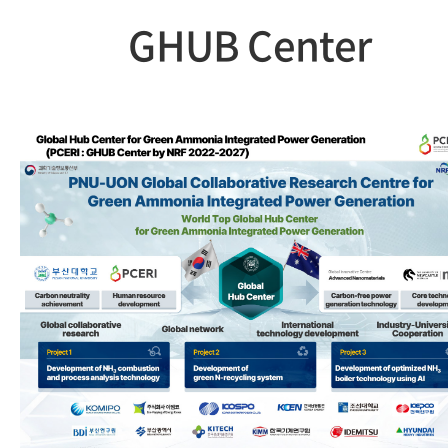
GHUB Center